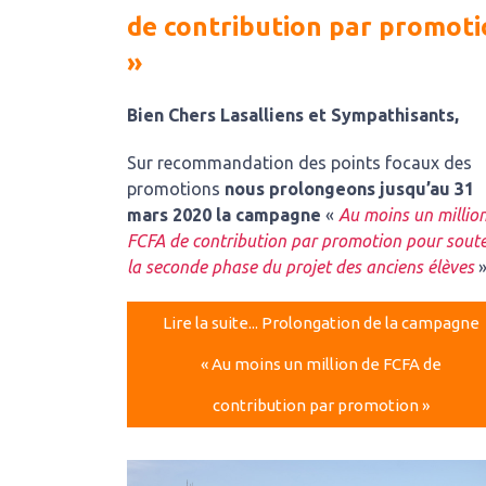
de contribution par promot
»
Bien Chers Lasalliens et Sympathisants
,
Sur recommandation des points focaux des
promotions
nous prolongeons jusqu’au 31
mars 2020 la campagne
«
Au moins un millio
FCFA de contribution par promotion pour soute
la seconde phase du projet des anciens élèves
»
Lire la suite... Prolongation de la campagne
« Au moins un million de FCFA de
contribution par promotion »