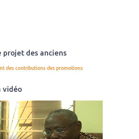
 projet des anciens
nt des contributions des promotions
a vidéo