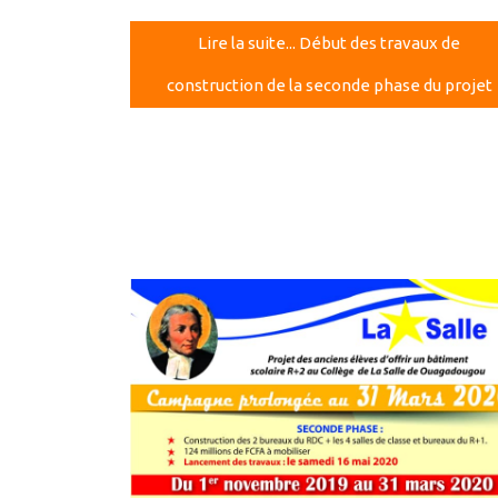
Lire la suite... Début des travaux de
construction de la seconde phase du projet