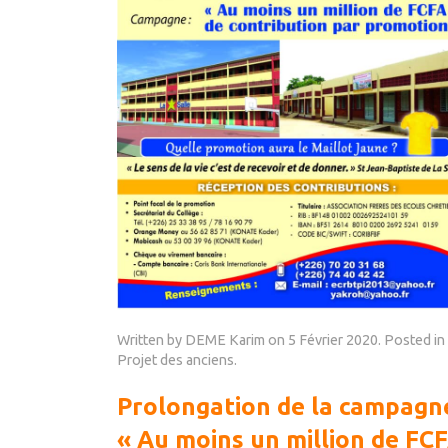
Written by DEME Karim on
5 Février 2020
. Posted in
Projet des anciens
.
Prolongation de la campagn
« Au moins un million de FC