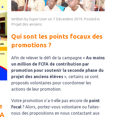
Written by Super User on
7 Décembre 2019
. Posted in
Projet des anciens
.
Qui sont les points focaux des
promotions ?
Afin de relever le défi de la campagne «
Au moins
un million de FCFA de contribution par
promotion pour soutenir la seconde phase du
projet des anciens élèves
», certains se sont
proposés volontaires pour coordonner les
actions de leur promotion.
Votre promotion n’a-t-elle pas encore de
point
e
focal
? Alors, portez-vous volontaire ou faites-
nous des propositions en nous contactant aux
FA