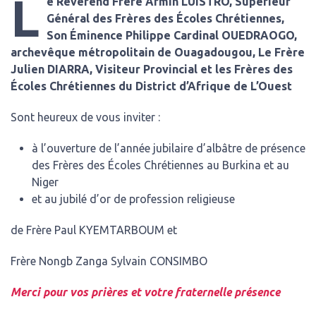
L
e Révérend Frère Armin LUISTRO, Supérieur
Général des Frères des Écoles Chrétiennes,
Son Éminence Philippe Cardinal OUEDRAOGO,
archevêque métropolitain de Ouagadougou, Le Frère
Julien DIARRA, Visiteur Provincial et les Frères des
Écoles Chrétiennes du District d’Afrique de L’Ouest
Sont heureux de vous inviter :
à l’ouverture de l’année jubilaire d’albâtre de présence
des Frères des Écoles Chrétiennes au Burkina et au
Niger
et au jubilé d’or de profession religieuse
de Frère Paul KYEMTARBOUM et
Frère Nongb Zanga Sylvain CONSIMBO
Merci pour vos prières et votre fraternelle présence