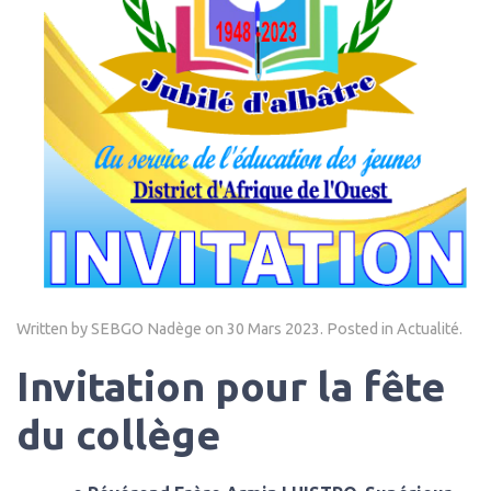
Written by SEBGO Nadège on
30 Mars 2023
. Posted in
Actualité
.
Invitation pour la fête
du collège