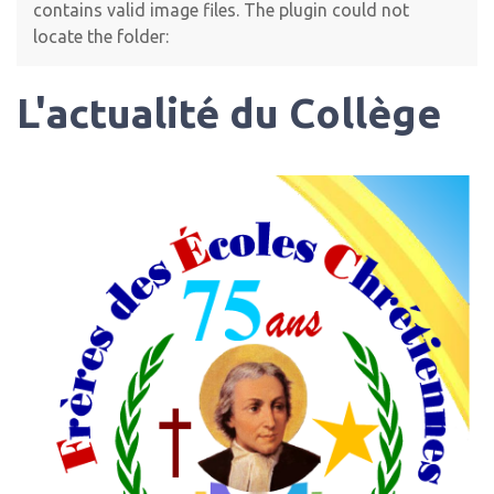
contains valid image files. The plugin could not
locate the folder:
L'actualité du Collège