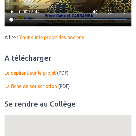
A lire :
Tout sur le projet des anciens
A télécharger
Le dépliant sur le projet
(PDF)
La fiche de souscription
(PDF)
Se rendre au Collège